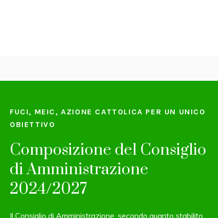
FUCI, MEIC, AZIONE CATTOLICA PER UN UNICO
OBIETTIVO
Composizione del Consiglio
di Amministrazione
2024/2027
Il Consiglio di Amministrazione, secondo quanto stabilito