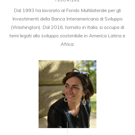
TESORIERE
Dal 1993 ha lavorato al Fondo Multilaterale per gli
Investimenti della Banca Interamericana di Sviluppo
(Washington). Dal 2016, tornato in Italia, si occupa di
temi legati allo sviluppo sostenibile in America Latina e
Africa.