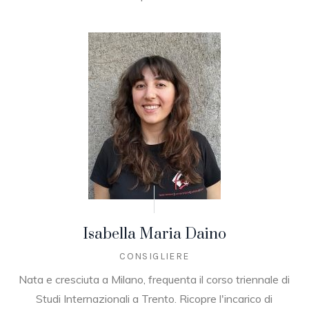
Isabella Maria Daino
CONSIGLIERE
Nata e cresciuta a Milano, frequenta il corso triennale di
Studi Internazionali a Trento. Ricopre l'incarico di