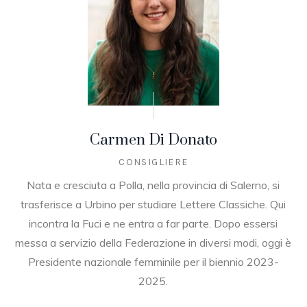
Carmen Di Donato
CONSIGLIERE
Nata e cresciuta a Polla, nella provincia di Salerno, si
trasferisce a Urbino per studiare Lettere Classiche. Qui
incontra la Fuci e ne entra a far parte. Dopo essersi
messa a servizio della Federazione in diversi modi, oggi è
Presidente nazionale femminile per il biennio 2023-
2025.