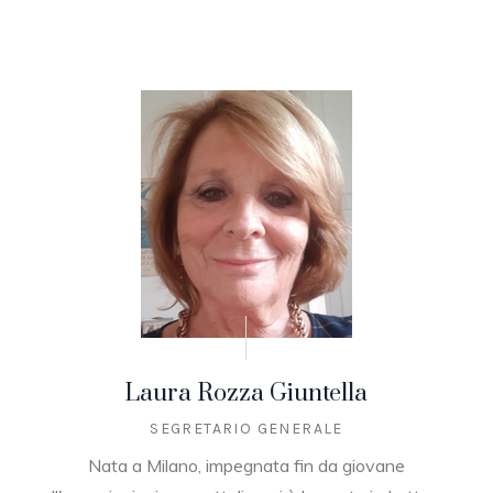
Laura Rozza Giuntella
SEGRETARIO GENERALE
Nata a Milano, impegnata fin da giovane