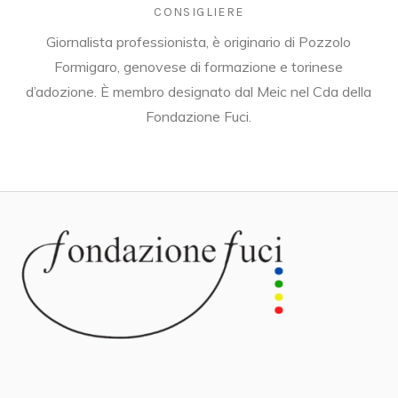
CONSIGLIERE
Giornalista professionista, è originario di Pozzolo
Formigaro, genovese di formazione e torinese
d’adozione. È membro designato dal Meic nel Cda della
Fondazione Fuci.