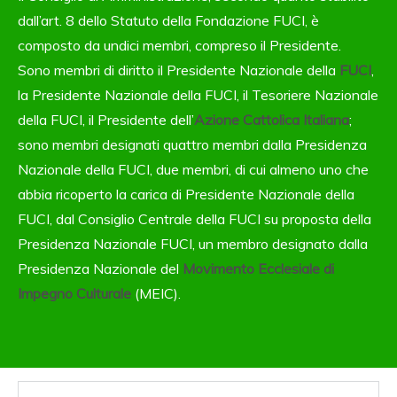
dall’art. 8 dello Statuto della Fondazione FUCI, è
composto da undici membri, compreso il Presidente.
Sono membri di diritto il Presidente Nazionale della
FUCI
,
la Presidente Nazionale della FUCI, il Tesoriere Nazionale
della FUCI, il Presidente dell’
Azione Cattolica Italiana
;
sono membri designati quattro membri dalla Presidenza
Nazionale della FUCI, due membri, di cui almeno uno che
abbia ricoperto la carica di Presidente Nazionale della
FUCI, dal Consiglio Centrale della FUCI su proposta della
Presidenza Nazionale FUCI, un membro designato dalla
Presidenza Nazionale del
Movimento Ecclesiale di
Impegno Culturale
(MEIC).