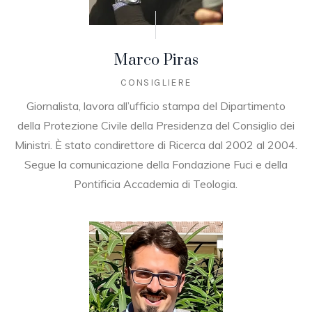
Marco Piras
CONSIGLIERE
Giornalista, lavora all’ufficio stampa del Dipartimento
della Protezione Civile della Presidenza del Consiglio dei
Ministri. È stato condirettore di Ricerca dal 2002 al 2004.
Segue la comunicazione della Fondazione Fuci e della
Pontificia Accademia di Teologia.