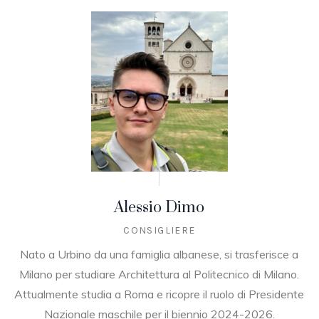
Alessio Dimo
CONSIGLIERE
Nato a Urbino da una famiglia albanese, si trasferisce a
Milano per studiare Architettura al Politecnico di Milano.
Attualmente studia a Roma e ricopre il ruolo di Presidente
Nazionale maschile per il biennio 2024-2026.