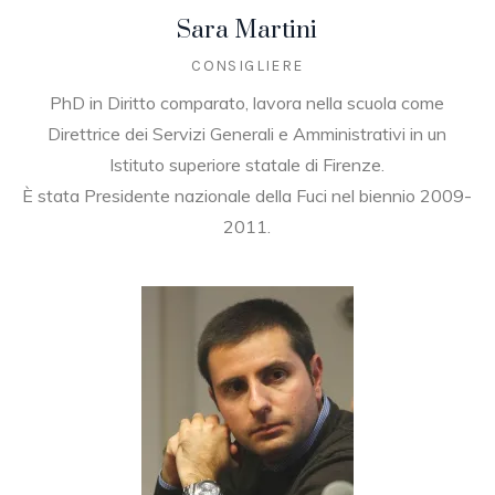
Sara Martini
CONSIGLIERE
PhD in Diritto comparato, lavora nella scuola come
Direttrice dei Servizi Generali e Amministrativi in un
Istituto superiore statale di Firenze.
È stata Presidente nazionale della Fuci nel biennio 2009-
2011.