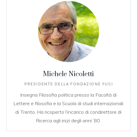
Michele Nicoletti
PRESIDENTE DELLA FONDAZIONE FUCI
Insegna Filosofia politica presso la Facoltà di
Lettere e filosofia e la Scuola di studi internazionali
di Trento. Ha ricoperto l’incarico di condirettore di
Ricerca agli inizi degli anni ’80.