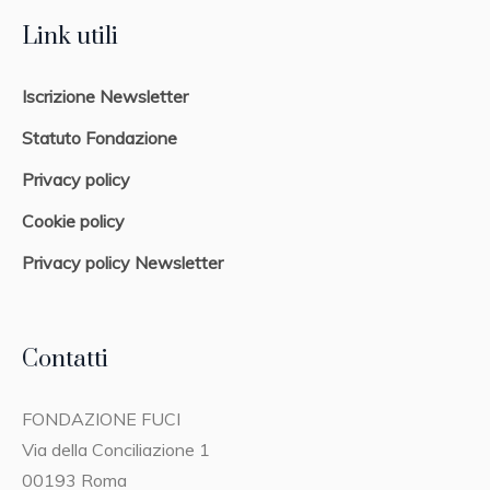
Link utili
Iscrizione Newsletter
Statuto Fondazione
Privacy policy
Cookie policy
Privacy policy Newsletter
Contatti
FONDAZIONE FUCI
Via della Conciliazione 1
00193 Roma