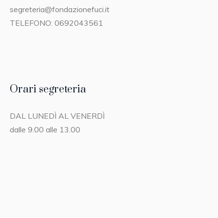
segreteria@fondazionefuci.it
TELEFONO: 0692043561
Orari segreteria
DAL LUNEDÌ AL VENERDÌ
dalle 9.00 alle 13.00