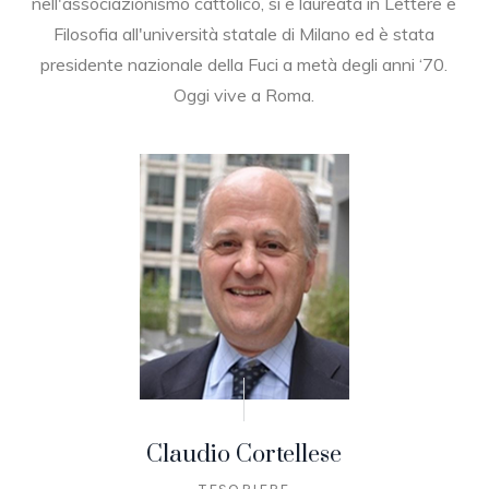
nell'associazionismo cattolico, si è laureata in Lettere e
Filosofia all'università statale di Milano ed è stata
presidente nazionale della Fuci a metà degli anni ‘70.
Oggi vive a Roma.
Claudio Cortellese