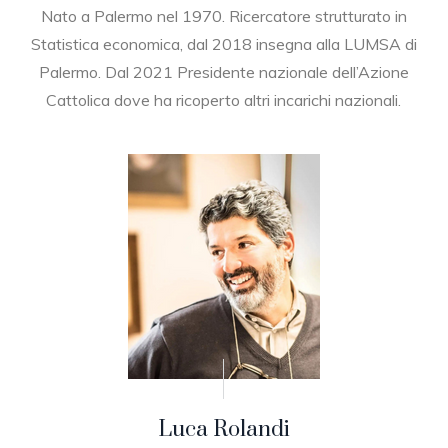
Nato a Palermo nel 1970. Ricercatore strutturato in
Statistica economica, dal 2018 insegna alla LUMSA di
Palermo. Dal 2021 Presidente nazionale dell’Azione
Cattolica dove ha ricoperto altri incarichi nazionali.
Luca Rolandi