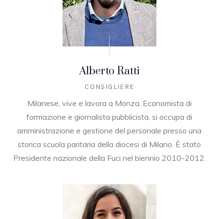
Alberto Ratti
CONSIGLIERE
Milanese, vive e lavora a Monza. Economista di
formazione e giornalista pubblicista, si occupa di
amministrazione e gestione del personale presso una
storica scuola paritaria della diocesi di Milano. È stato
Presidente nazionale della Fuci nel biennio 2010-2012.