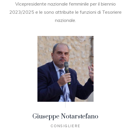
Vicepresidente nazionale femminile per il biennio
2023/2025 e le sono attribuite le funzioni di Tesoriere
nazionale.
Giuseppe Notarstefano
CONSIGLIERE