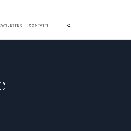
EWSLETTER
CONTATTI
e