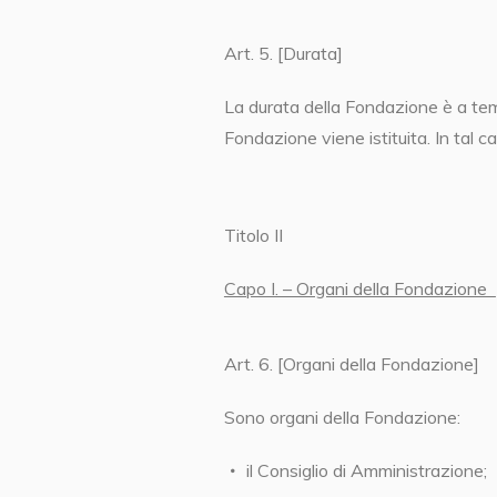
Art. 5. [Durata]
La durata della Fondazione è a temp
Fondazione viene istituita. In tal 
Titolo II
Capo I. – Organi della Fondazione
Art. 6. [Organi della Fondazione]
Sono organi della Fondazione:
il Consiglio di Amministrazione;