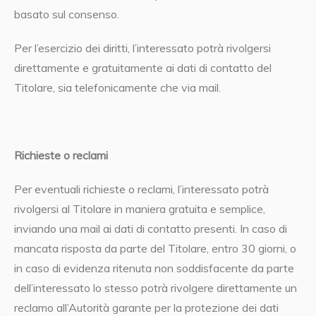
basato sul consenso.
Per l’esercizio dei diritti, l’interessato potrà rivolgersi
direttamente e gratuitamente ai dati di contatto del
Titolare, sia telefonicamente che via mail.
Richieste o reclami
Per eventuali richieste o reclami, l’interessato potrà
rivolgersi al Titolare in maniera gratuita e semplice,
inviando una mail ai dati di contatto presenti. In caso di
mancata risposta da parte del Titolare, entro 30 giorni, o
in caso di evidenza ritenuta non soddisfacente da parte
dell’interessato lo stesso potrà rivolgere direttamente un
reclamo all’Autorità garante per la protezione dei dati