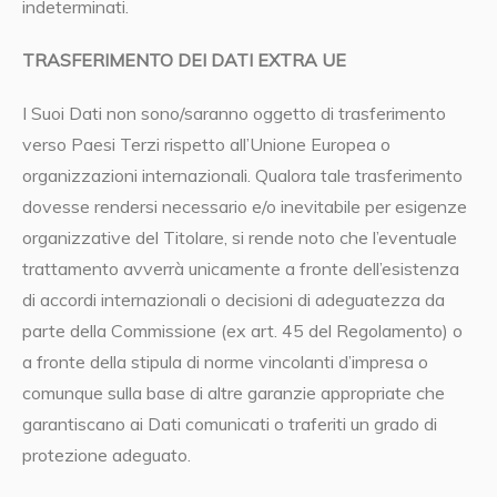
indeterminati.
TRASFERIMENTO DEI DATI EXTRA UE
I Suoi Dati non sono/saranno oggetto di trasferimento
verso Paesi Terzi rispetto all’Unione Europea o
organizzazioni internazionali. Qualora tale trasferimento
dovesse rendersi necessario e/o inevitabile per esigenze
organizzative del Titolare, si rende noto che l’eventuale
trattamento avverrà unicamente a fronte dell’esistenza
di accordi internazionali o decisioni di adeguatezza da
parte della Commissione (ex art. 45 del Regolamento) o
a fronte della stipula di norme vincolanti d’impresa o
comunque sulla base di altre garanzie appropriate che
garantiscano ai Dati comunicati o traferiti un grado di
protezione adeguato.