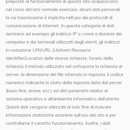
preposte al funzionamento di questo sito acquisiscono,
nel corso del loro normale esercizio, alcuni dati personali
la cui trasmissione è implicita nell’uso dei protocolli di
comunicazione di Internet. In questa categoria di dati
rientrano ad esempio gli indirizzi IP o i nomi a dominio dei
computer e dei terminali utilizzati dagli utenti, gli indirizzi
in notazione URI/URL (Uniform Resource
Identifier/Locator) delle risorse richieste, l’orario della
richiesta, il metodo utilizzato nel sottoporre la richiesta al
server, la dimensione del file ottenuto in risposta, il codice
numerico indicante lo stato della risposta data dal server
(buon fine, errore, ecc.) ed altri parametri relativi al
sistema operativo e all’ambiente informatico dell’utente.
Questi dati vengono utilizzati al solo fine di ricavare
informazioni statistiche anonime sull’uso del sito e per
controllarne il corretto funzionamento. Inoltre, i dati