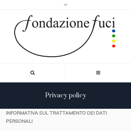
Privacy policy
INFORMATIVA SUL TRATTAMENTO DEI DATI
PERSONALI