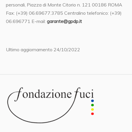
personali, Piazza di Monte Citorio n. 121 00186 ROMA
Fax: (+39) 06.69677.3785 Centralino telefonico: (+39)
06.696771 E-mail:
garante@gpdp.it
Ultimo aggiornamento 24/10/2022