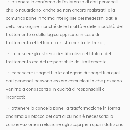
ottenere la conferma dell’esistenza di dati personali
che lo riguardano, anche se non ancora registrati, e la
comunicazione in forma intelligibile dei medesimi dati e
della loro origine, nonché delle finalità e delle modalità del
trattamento e della logica applicata in caso di
trattamento effettuato con strumenti elettronici;
conoscere gli estremi identificativi del titolare del
trattamento e/o del responsabile del trattamento;
conoscere i soggetti o le categorie di soggetti ai quali i
dati personali possono essere comunicati o che possono
venirne a conoscenza in qualità di responsabili o
incaricati;
ottenere la cancellazione, la trasformazione in forma
anonima o il blocco dei dati di cui non è necessaria la
conservazione in relazione agli scopi per i quali i dati sono