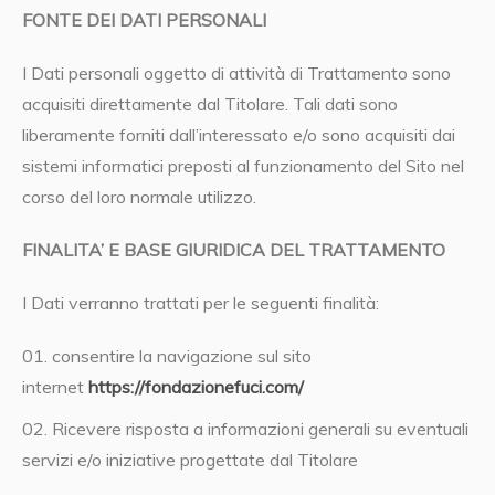
FONTE DEI DATI PERSONALI
I Dati personali oggetto di attività di Trattamento sono
acquisiti direttamente dal Titolare. Tali dati sono
liberamente forniti dall’interessato e/o sono acquisiti dai
sistemi informatici preposti al funzionamento del Sito nel
corso del loro normale utilizzo.
FINALITA’ E BASE GIURIDICA DEL TRATTAMENTO
I Dati verranno trattati per le seguenti finalità:
consentire la navigazione sul sito
internet
https://fondazionefuci.com/
Ricevere risposta a informazioni generali su eventuali
servizi e/o iniziative progettate dal Titolare