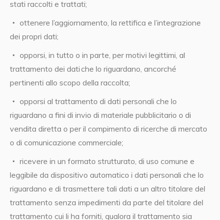
stati raccolti e trattati;
ottenere l’aggiornamento, la rettifica e l’integrazione
dei propri dati;
opporsi, in tutto o in parte, per motivi legittimi, al
trattamento dei dati che lo riguardano, ancorché
pertinenti allo scopo della raccolta;
opporsi al trattamento di dati personali che lo
riguardano a fini di invio di materiale pubblicitario o di
vendita diretta o per il compimento di ricerche di mercato
o di comunicazione commerciale;
ricevere in un formato strutturato, di uso comune e
leggibile da dispositivo automatico i dati personali che lo
riguardano e di trasmettere tali dati a un altro titolare del
trattamento senza impedimenti da parte del titolare del
trattamento cui li ha forniti, qualora il trattamento sia