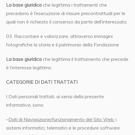
La base giuridica
che legittima i trattamenti che
precedono è l’esecuzione di misure precontrattuali per le
quali non è richiesto il consenso da parte dell’interessato.
03. Raccontare e valorizzare, attraverso immagini
fotografiche la storia e il patrimonio della Fondazione
La base giuridica
che legittima il trattamento che precede
è l’interesse legittimo
CATEGORIE DI DATI TRATTATI
I Dati personali trattati, ai sensi della presente
informativa, sono:
–
Dati di Navigazione/funzionamento del Sito Web:
i
sistemi informatici, telematici e le procedure software