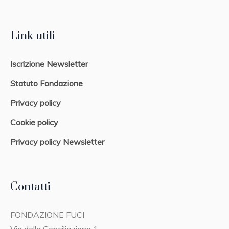
Link utili
Iscrizione Newsletter
Statuto Fondazione
Privacy policy
Cookie policy
Privacy policy Newsletter
Contatti
FONDAZIONE FUCI