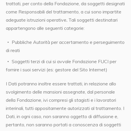
trattati, per conto della Fondazione, da soggetti designati
come Responsabili del trattamento, a cui sono impartite
adeguate istruzioni operative
.
Tali soggetti destinatari
appartengono alle seguenti categorie:
Pubbliche Autorità per accertamento e perseguimento
di reati
Soggetti terzi di cui si avvale Fondazione FUCI per
fornire i suoi servizi (es: gestore del Sito Internet)
I Dati potranno inoltre essere trattati, in relazione allo
svolgimento delle mansioni assegnate, dal personale
della Fondazione, ivi compresi gli stagisti e i lavoratori
interinali, tutti appositamente autorizzati al trattamento. I
Dati, in ogni caso, non saranno oggetto di diffusione e,
pertanto, non saranno portati a conoscenza di soggetti