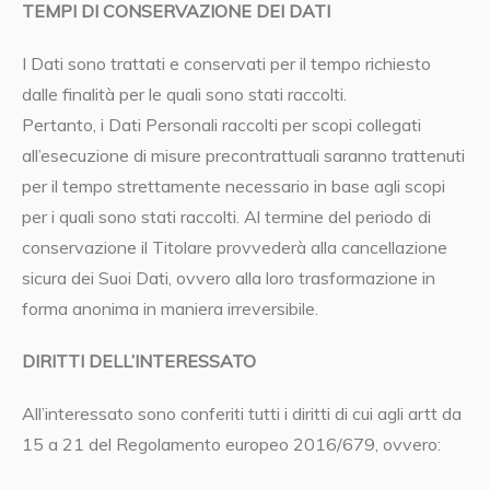
TEMPI DI CONSERVAZIONE DEI DATI
I Dati sono trattati e conservati per il tempo richiesto
dalle finalità per le quali sono stati raccolti.
Pertanto, i Dati Personali raccolti per scopi collegati
all’esecuzione di misure precontrattuali saranno trattenuti
per il tempo strettamente necessario in base agli scopi
per i quali sono stati raccolti. Al termine del periodo di
conservazione il Titolare provvederà alla cancellazione
sicura dei Suoi Dati, ovvero alla loro trasformazione in
forma anonima in maniera irreversibile.
DIRITTI DELL’INTERESSATO
All’interessato sono conferiti tutti i diritti di cui agli artt da
15 a 21 del Regolamento europeo 2016/679, ovvero: