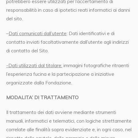
potrebbero essere utilizzati per l’accertamento di
responsabilità in caso di ipotetici reati informatici ai danni
del sito.
–
Dati comunicati dall’utente
: Dati identificativi e di
contatto inviati facoltativamente dall’utente agli indirizzi
di contatto del Sito.
-Dati utilizzati dal titolare:
immagini fotografiche ritraenti
l’esperienza fucina e la partecipazione a iniziative
organizzate dalla Fondazione.
MODALITA’ DI TRATTAMENTO
Il trattamento dei dati avviene mediante strumenti
manuali, informatici e telematici, con logiche strettamente
correlate alle finalità sopra evidenziate e, in ogni caso, nel