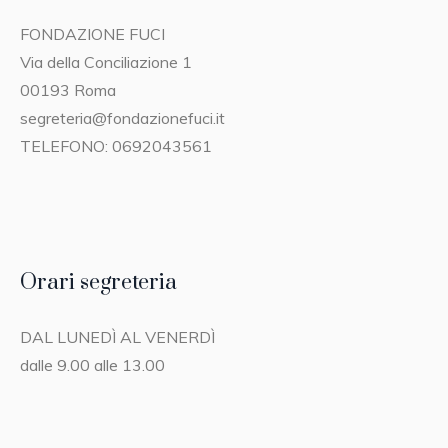
FONDAZIONE FUCI
Via della Conciliazione 1
00193 Roma
segreteria@fondazionefuci.it
TELEFONO: 0692043561
Orari segreteria
DAL LUNEDÌ AL VENERDÌ
dalle 9.00 alle 13.00