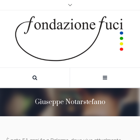
Giuseppe Notarstefano