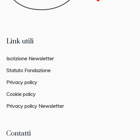
Link utili
Iscrizione Newsletter
Statuto Fondazione
Privacy policy
Cookie policy
Privacy policy Newsletter
Contatti