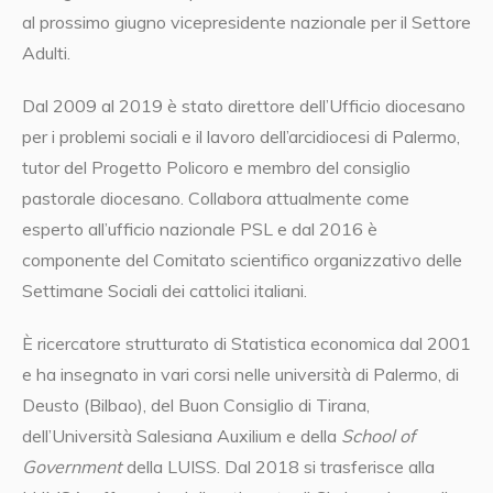
al prossimo giugno vicepresidente nazionale per il Settore
Adulti.
Dal 2009 al 2019 è stato direttore dell’Ufficio diocesano
per i problemi sociali e il lavoro dell’arcidiocesi di Palermo,
tutor del Progetto Policoro e membro del consiglio
pastorale diocesano. Collabora attualmente come
esperto all’ufficio nazionale PSL e dal 2016 è
componente del Comitato scientifico organizzativo delle
Settimane Sociali dei cattolici italiani.
È ricercatore strutturato di Statistica economica dal 2001
e ha insegnato in vari corsi nelle università di Palermo, di
Deusto (Bilbao), del Buon Consiglio di Tirana,
dell’Università Salesiana Auxilium e della
School of
Government
della LUISS. Dal 2018 si trasferisce alla