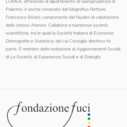
LUMSA, afferendo al dipartimento di Giurisprudenza di
Palermo; è anche nominato dal Magnifico Rettore,
Francesco Bonini, componente del Nucleo di valutazione
dello stesso Ateneo. Collabora a numerose società
scientifiche, tra le quali la Società Italiana di Economia
Demografia e Statistica, del cui Consiglio direttivo fa
parte. È membro della redazione di Aggiornamenti Sociali,
di La Società, di Esperienze Sociali e di Dialoghi.