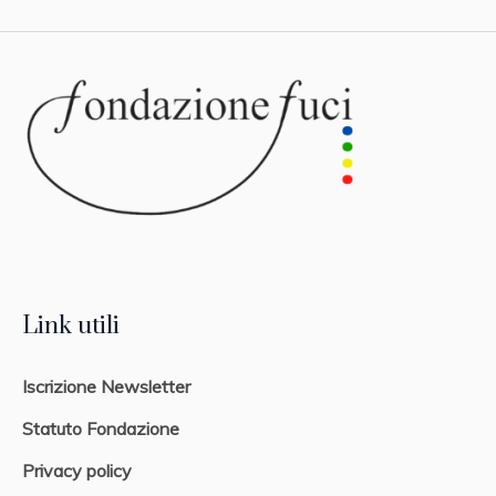
Link utili
Iscrizione Newsletter
Statuto Fondazione
Privacy policy