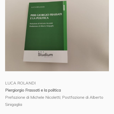
LUCA ROLANDI
Piergiorgio Frassati e la politica
Prefazione di Michele Nicoletti; Postfazione di Alberto
Sinigaglia