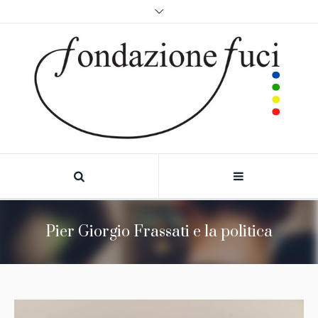
Pier Giorgio Frassati e la politica