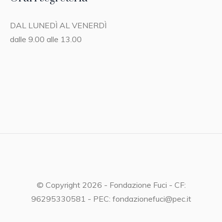
DAL LUNEDÌ AL VENERDÌ
dalle 9.00 alle 13.00
© Copyright 2026 - Fondazione Fuci - CF:
96295330581 - PEC: fondazionefuci@pec.it