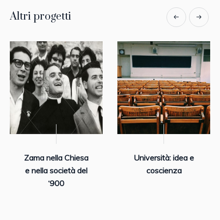
Altri progetti
Zama nella Chiesa
Università: idea e
e nella società del
coscienza
‘900