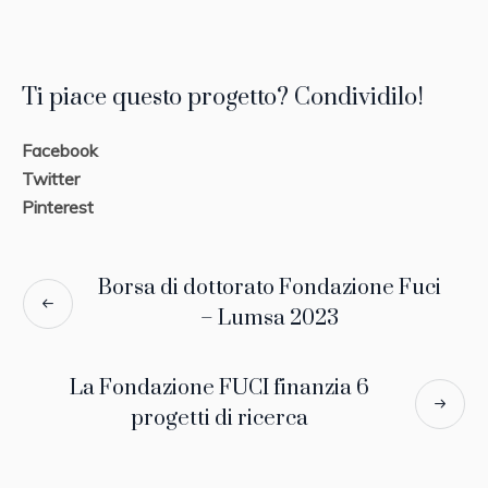
Ti piace questo progetto? Condividilo!
Facebook
Twitter
Pinterest
Borsa di dottorato Fondazione Fuci
– Lumsa 2023
La Fondazione FUCI finanzia 6
progetti di ricerca