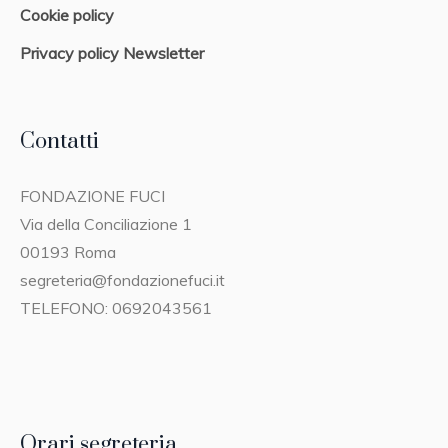
Cookie policy
Privacy policy Newsletter
Contatti
FONDAZIONE FUCI
Via della Conciliazione 1
00193 Roma
segreteria@fondazionefuci.it
TELEFONO: 0692043561
Orari segreteria