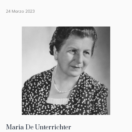
24 Marzo 2023
Maria De Unterrichter