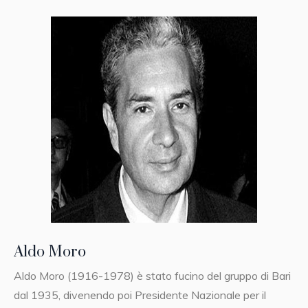
Aldo Moro
Aldo Moro (1916-1978) è stato fucino del gruppo di Bari
dal 1935, divenendo poi Presidente Nazionale per il