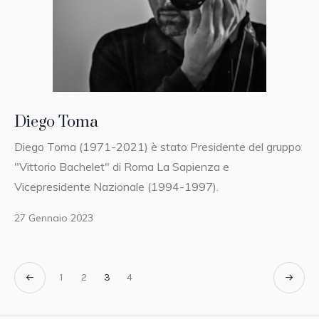
Diego Toma
Diego Toma (1971-2021) è stato Presidente del gruppo
"Vittorio Bachelet" di Roma La Sapienza e
Vicepresidente Nazionale (1994-1997).
27 Gennaio 2023
1
2
3
4