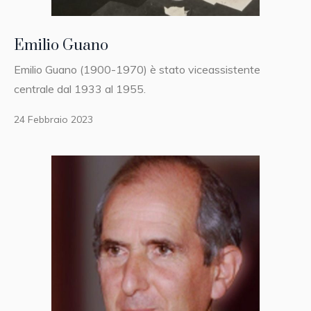
Emilio Guano
Emilio Guano (1900-1970) è stato viceassistente
centrale dal 1933 al 1955.
24 Febbraio 2023