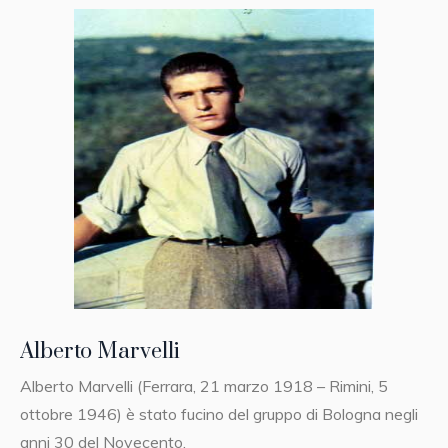
Alberto Marvelli
Alberto Marvelli (Ferrara, 21 marzo 1918 – Rimini, 5
ottobre 1946) è stato fucino del gruppo di Bologna negli
anni 30 del Novecento.