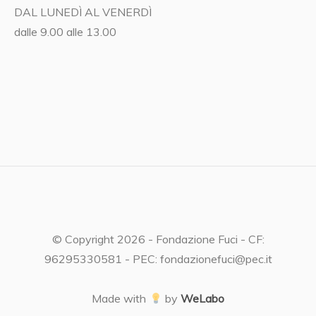
DAL LUNEDÌ AL VENERDÌ
dalle 9.00 alle 13.00
© Copyright 2026 - Fondazione Fuci - CF:
96295330581 - PEC: fondazionefuci@pec.it
Made with
by
WeLabo