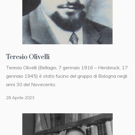
Teresio Olivelli
Teresio Olivelli (Bellagio, 7 gennaio 1916 – Hersbruck, 17
gennaio 1945) è stato fucino del gruppo di Bologna negli
anni 30 del Novecento.
28 Aprile 2023