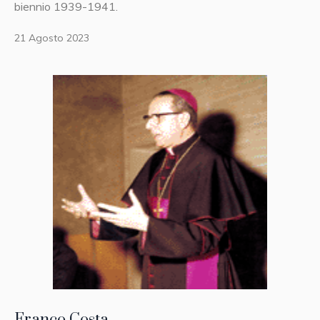
biennio 1939-1941.
21 Agosto 2023
Franco Costa