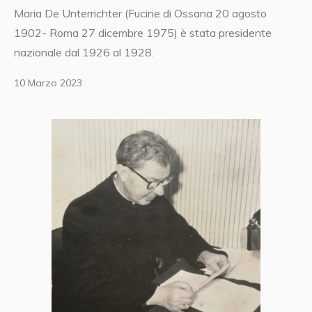
Maria De Unterrichter (Fucine di Ossana 20 agosto
1902- Roma 27 dicembre 1975) è stata presidente
nazionale dal 1926 al 1928.
10 Marzo 2023