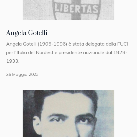
Angela Gotelli
Angela Gotelli (1905-1996) è stata delegata della FUCI
per l'Italia del Nordest e presidente nazionale dal 1929-
1933.
26 Maggio 2023