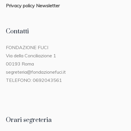
Privacy policy Newsletter
Contatti
FONDAZIONE FUCI
Via della Conciliazione 1
00193 Roma
segreteria@fondazionefuci.it
TELEFONO: 0692043561
Orari segreteria