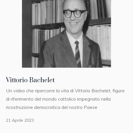
Vittorio Bachelet
Un video che ripercorre la vita di Vittorio Bachelet, figura
di riferimento del mondo cattolico impegnato nella
ricostruzione democratica del nostro Paese
21 Aprile 2023