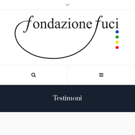
Testimoni