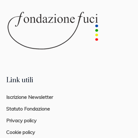
Link utili
Iscrizione Newsletter
Statuto Fondazione
Privacy policy
Cookie policy