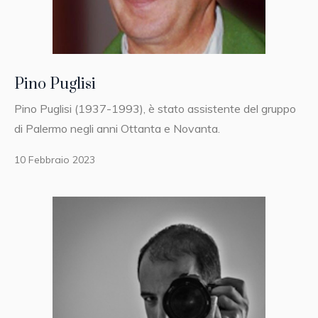
Pino Puglisi
Pino Puglisi (1937-1993), è stato assistente del gruppo
di Palermo negli anni Ottanta e Novanta.
10 Febbraio 2023