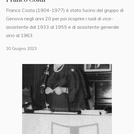
Franco Costa (1904-1977) è stato fucino del gruppo di
Genova negli anni 20 per poi ricoprire i ruoli di vice-
assistente dal 1933 al 1955 e di assistente generale
sino al 1963.
30 Giugno 2023