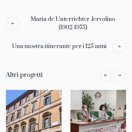
Maria de Unterrichter Jervolino
(1902-1975)
Una mostra itinerante per i 125 anni
Altri progetti