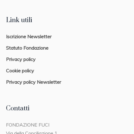
Link utili
Iscrizione Newsletter
Statuto Fondazione
Privacy policy
Cookie policy
Privacy policy Newsletter
Contatti
FONDAZIONE FUCI
Via della Conciliazione 1