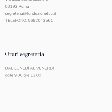
00193 Roma
segreteria@fondazionefuci.it
TELEFONO: 0692043561
Orari segreteria
DAL LUNEDÌ AL VENERDÌ
dalle 9.00 alle 13.00