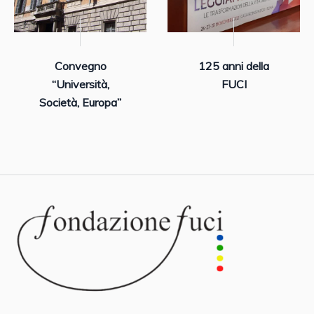
Convegno
125 anni della
“Università,
FUCI
Società, Europa”