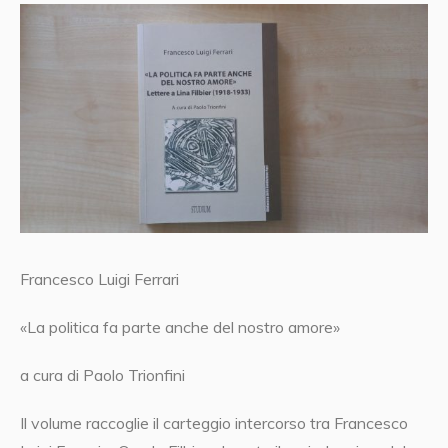
Francesco Luigi Ferrari
«La politica fa parte anche del nostro amore»
a cura di Paolo Trionfini
Il volume raccoglie il carteggio intercorso tra Francesco