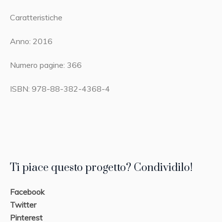
Caratteristiche
Anno: 2016
Numero pagine: 366
ISBN: 978-88-382-4368-4
Ti piace questo progetto? Condividilo!
Facebook
Twitter
Pinterest