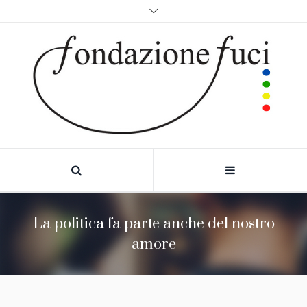
La politica fa parte anche del nostro
amore