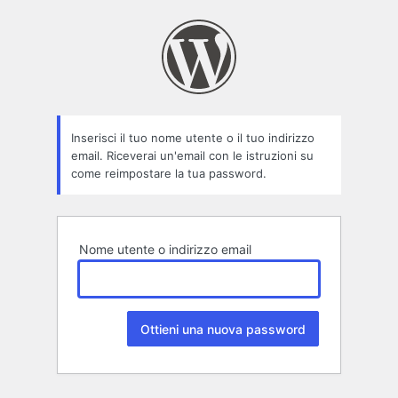
Password
persa
Inserisci il tuo nome utente o il tuo indirizzo
email. Riceverai un'email con le istruzioni su
come reimpostare la tua password.
Nome utente o indirizzo email