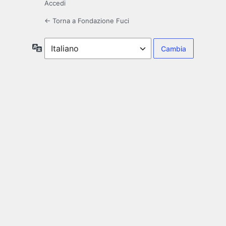
Accedi
← Torna a Fondazione Fuci
Lingua